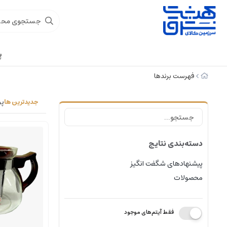
پ
فهرست برندها
جدیدترین ها
پر
دسته‌بندی نتایج
پیشنهادهای شگفت انگیز
محصولات
فقط آیتم‌های موجود