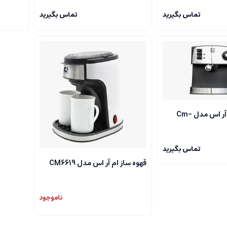
تماس بگیرید
تماس بگیرید
اسپرسوساز ام آر اس مدل Cm-
تماس بگیرید
قهوه ساز ام آر اس مدل CM6619
ناموجود