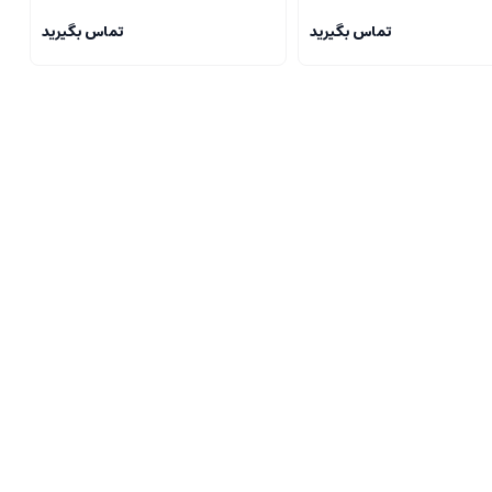
تماس بگیرید
تماس بگیرید