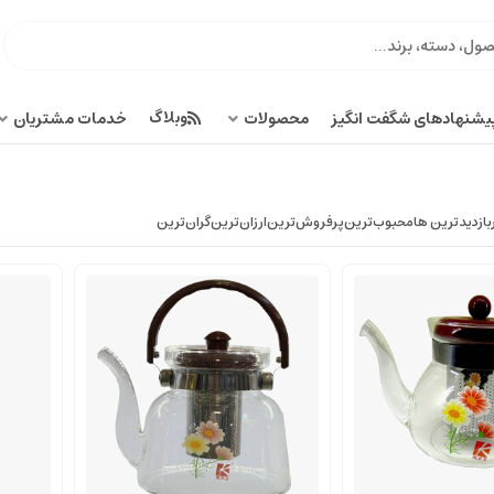
وبلاگ
یشنهادهای شگفت انگیز
محصولات
خدمات مشتریان
بازدیدترین ها
محبوب‌‌ترین
پرفروش‌ترین
ارزان‌ترین
گران‌ترین