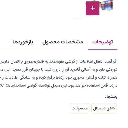
توضیحات
مشخصات محصول
بازخوردها
دارند، قابل استفاده خواهد بود. این مبدل توانسته گواهی استاندارد FCC, CE را کسب کند و این نشان از کیفیت ساخت این محصول است.
بخشها :
کالای دیجیتال
محصولات