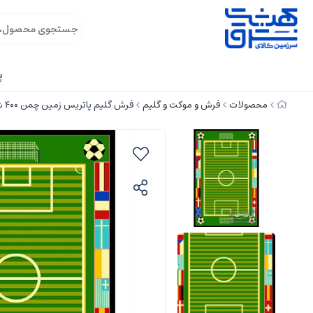
پ
محصولات
فرش و موکت و گلیم
فرش گلیم پاتریس زمین چمن ۴۰۰ شانه