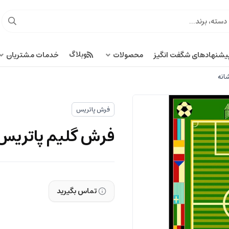
وبلاگ
یشنهادهای شگفت انگیز
محصولات
خدمات مشتریان
فرش پاتریس
فرش گلیم پاتریس زمین
تماس بگیرید