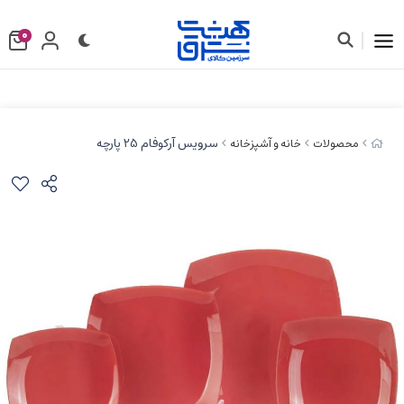
0
سرویس آرکوفام 25 پارچه
محصولات
خانه و آشپزخانه