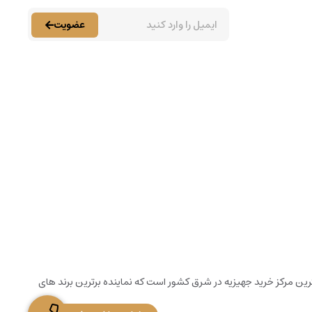
عضویت
از کرد. این مجموعه بزرگترین و کاملترین مرکز خرید جهیزیه در شرق کشور است که نماینده برترین برند های