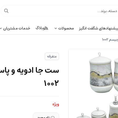
وبلاگ
یشنهادهای شگفت انگیز
محصولات
خدمات مشتریان
متفرقه
1002
ویژه