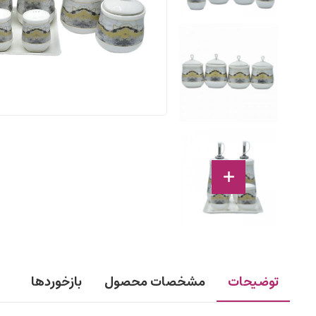
توضیحات
مشخصات محصول
بازخوردها