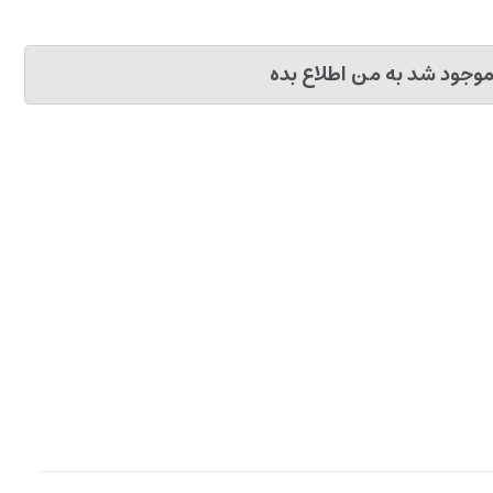
وجود شد به من اطلاع بده