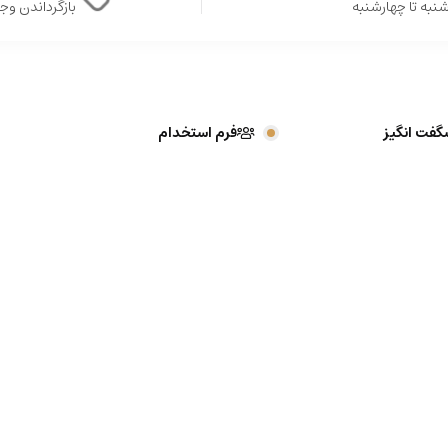
نبه تا چهارشنبه
بازگرداندن وجه در 
گفت انگیز
فرم استخدام