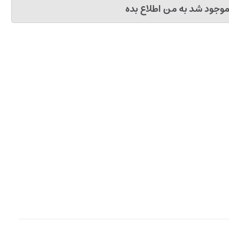
وجود شد به من اطلاع بده