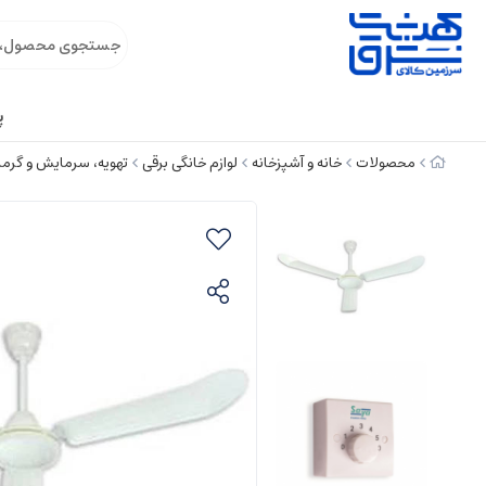
پ
محصولات
خانه و آشپزخانه
لوازم خانگی برقی
تهویه، سرمایش و گرم