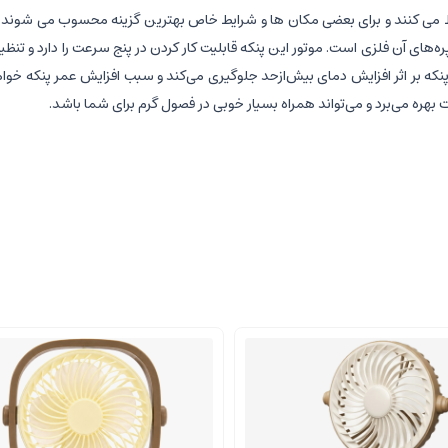
های آن فلزی است. موتور این پنکه قابلیت کار کردن در پنج سرعت را دارد و 
ن پنکه بر اثر افزایش دمای بیش‌ازحد جلوگیری می‌کند و سبب افزایش عمر پنکه خو